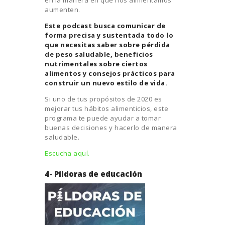
aumenten.
Este podcast busca comunicar de
forma precisa y sustentada todo lo
que necesitas saber sobre pérdida
de peso saludable, beneficios
nutrimentales sobre ciertos
alimentos y consejos prácticos para
construir un nuevo estilo de vida.
Si uno de tus propósitos de 2020 es
mejorar tus hábitos alimenticios, este
programa te puede ayudar a tomar
buenas decisiones y hacerlo de manera
saludable.
Escucha aquí.
4- Píldoras de educación