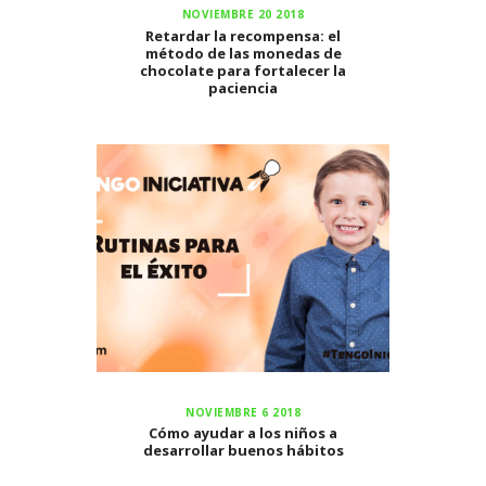
NOVIEMBRE 20 2018
Retardar la recompensa: el
método de las monedas de
chocolate para fortalecer la
paciencia
NOVIEMBRE 6 2018
Cómo ayudar a los niños a
desarrollar buenos hábitos