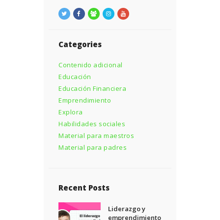
Categories
Contenido adicional
Educación
Educación Financiera
Emprendimiento
Explora
Habilidades sociales
Material para maestros
Material para padres
Recent Posts
Liderazgo y
emprendimiento