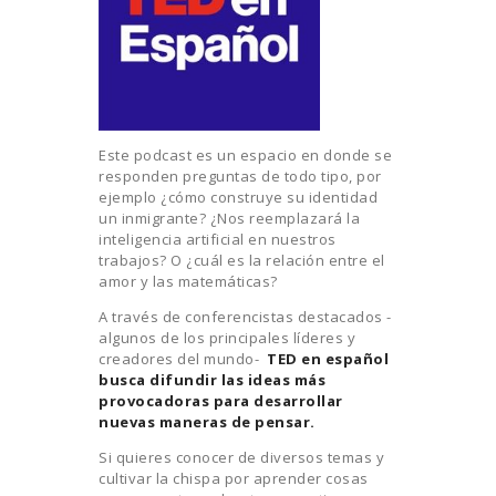
Este podcast es un espacio en donde se
responden preguntas de todo tipo, por
ejemplo ¿cómo construye su identidad
un inmigrante? ¿Nos reemplazará la
inteligencia artificial en nuestros
trabajos? O ¿cuál es la relación entre el
amor y las matemáticas?
A través de conferencistas destacados -
algunos de los principales líderes y
creadores del mundo-
TED en español
busca difundir las ideas más
provocadoras para desarrollar
nuevas maneras de pensar.
Si quieres conocer de diversos temas y
cultivar la chispa por aprender cosas