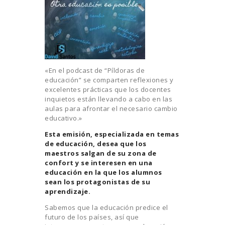
«En el podcast de “Píldoras de
educación” se comparten reflexiones y
excelentes prácticas que los docentes
inquietos están llevando a cabo en las
aulas para afrontar el necesario cambio
educativo.»
Esta emisión, especializada en temas
de educación, desea que los
maestros salgan de su zona de
confort y se interesen en una
educación en la que los alumnos
sean los protagonistas de su
aprendizaje.
Sabemos que la educación predice el
futuro de los países, así que