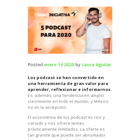
Posted
enero 14 2020
by
Laura Aguilar
Los podcast se han convertido en
una herramienta de gran valor para
aprender, reflexionar e informarnos.
Es, además, una tendencia en amplio
crecimiento en todo el mundo, y México
no es la excepción.
El ecosistema de los podcast es rico y
variado y nos ofrece temas
prácticamente ilimitados. La oferta es
tan grande que puede ser abrumador