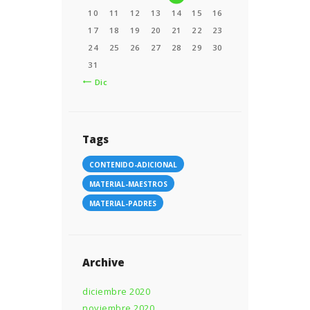
10
11
12
13
14
15
16
17
18
19
20
21
22
23
24
25
26
27
28
29
30
31
« Dic
Tags
CONTENIDO-ADICIONAL
MATERIAL-MAESTROS
MATERIAL-PADRES
Archive
diciembre 2020
noviembre 2020