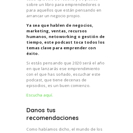
sobre un libro para emprendedores o
para aquellos que están pensando en
arrancar un negocio propio.
Ya sea que hablen de negocios,
marketing, ventas, recursos
humanos, netoworking o gestión de
tiempo, este podcast toca todos los
temas clave para emprender con
éxito.
Si estás pensando que 2020 será el año
en que lanzarás ese emprendimiento
con el que has soñado, escuchar este
podcast, que tiene decenas de
episodios, es un buen comienzo.
Escucha aquí.
Danos tus
recomendaciones
Como habíamos dicho, el mundo de los