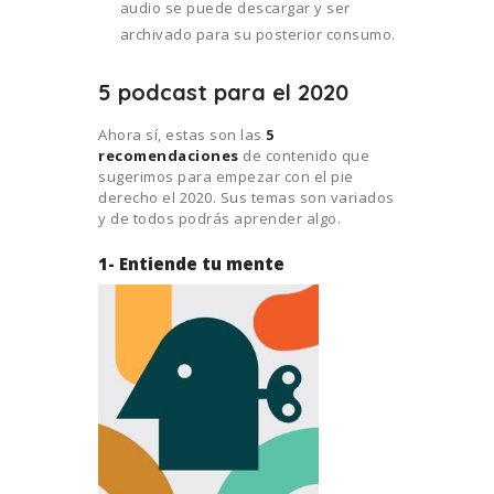
audio se puede descargar y ser
archivado para su posterior consumo.
5 podcast para el 2020
Ahora sí, estas son las
5
recomendaciones
de contenido que
sugerimos para empezar con el pie
derecho el 2020. Sus temas son variados
y de todos podrás aprender algo.
1- Entiende tu mente