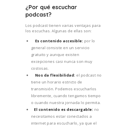
¿Por qué escuchar
podcast?
Los podcast tienen varias ventajas para
los escuchas. Algunas de ellas son:
Es contenido accesible:
por lo
general consiste en un servicio
gratuito y aunque existen
excepciones casi nunca son muy
costosas.
Nos da flexibilidad:
el podcast no
tiene un horario estricto de
transmisión. Podemos escucharlos
libremente, cuando tengamos tiempo
o cuando nuestra jornada lo permita.
El contenido es descargable:
no
necesitamos estar conectados a
internet para escucharlo, ya que el