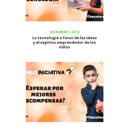
DICIEMBRE 5 2018
La tecnología a favor de las ideas
y el espíritu emprendedor de los
niños