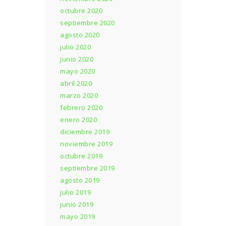
octubre 2020
septiembre 2020
agosto 2020
julio 2020
junio 2020
mayo 2020
abril 2020
marzo 2020
febrero 2020
enero 2020
diciembre 2019
noviembre 2019
octubre 2019
septiembre 2019
agosto 2019
julio 2019
junio 2019
mayo 2019