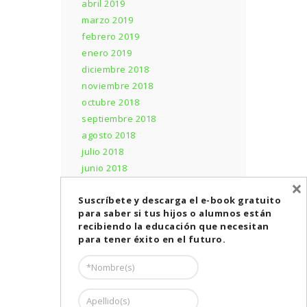
abril 2019
marzo 2019
febrero 2019
enero 2019
diciembre 2018
noviembre 2018
octubre 2018
septiembre 2018
agosto 2018
julio 2018
junio 2018
×
mayo 2018
Suscríbete y descarga el e-book gratuito
abril 2018
para saber si tus hijos o alumnos están
recibiendo la educación que necesitan
para tener éxito en el futuro.