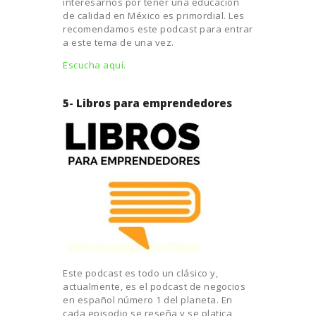
interesarnos por tener una educación
de calidad en México es primordial. Les
recomendamos este podcast para entrar
a este tema de una vez.
Escucha aquí.
5- Libros para emprendedores
Este podcast es todo un clásico y,
actualmente, es el podcast de negocios
en español número 1 del planeta. En
cada episodio se reseña y se platica