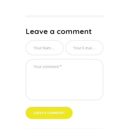
Leave a comment