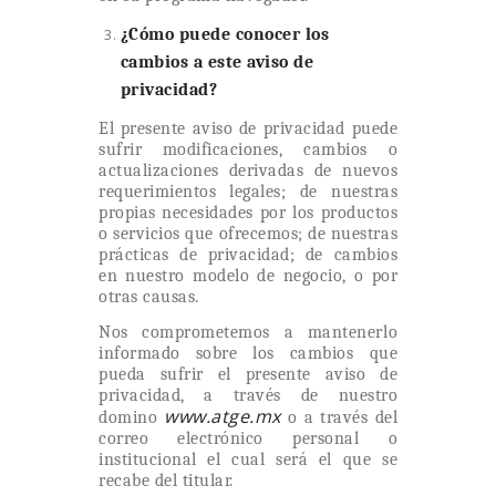
¿Cómo puede conocer los
cambios a este aviso de
privacidad?
El presente aviso de privacidad puede
sufrir modificaciones, cambios o
actualizaciones derivadas de nuevos
requerimientos legales; de nuestras
propias necesidades por los productos
o servicios que ofrecemos; de nuestras
prácticas de privacidad; de cambios
en nuestro modelo de negocio, o por
otras causas.
Nos comprometemos a mantenerlo
informado sobre los cambios que
pueda sufrir el presente aviso de
privacidad, a través de nuestro
www.atge.mx
domino
o a través del
correo electrónico personal o
institucional el cual será el que se
recabe del titular.