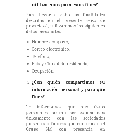
utilizaremos para estos fines?
Para llevar a cabo las finalidades
descritas en el presente aviso de
privacidad, utilizaremos los siguientes
datos personales:
Nombre completo,
Correo electrónico,
Teléfono,
País y Ciudad de residencia,
Ocupación.
¿Con quién compartimos su
información personal y para qué
fines?
Le informamos que sus datos
personales podrán ser compartidos
únicamente con las sociedades
presentes o futuras que conforman el
Grupo SM con presencia en