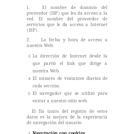
1. El nombre de dominio del
proveedor (ISP) que les da acceso a la
red. El nombre del proveedor de
servicios que le da acceso a Internet
(ISP).
2. La fecha y hora de acceso a
nuestra Web.
La dirección de Internet desde la
que partió el link que dirige a
nuestra Web.
El número de visitantes diarios de
cada sección.
El navegador que se utilizó para
entrar a nuestro sitio web.
El fin único del registro de estos
datos es la mejora de la experiencia
de navegación del usuario.
Navegación con cookies