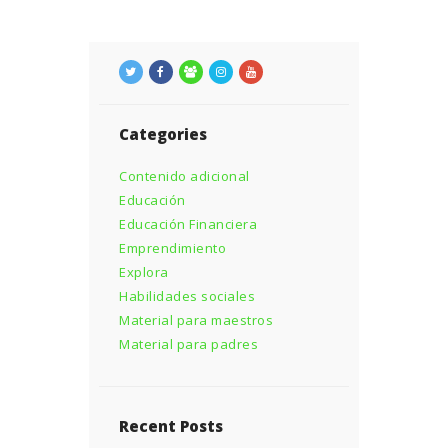
Categories
Contenido adicional
Educación
Educación Financiera
Emprendimiento
Explora
Habilidades sociales
Material para maestros
Material para padres
Recent Posts