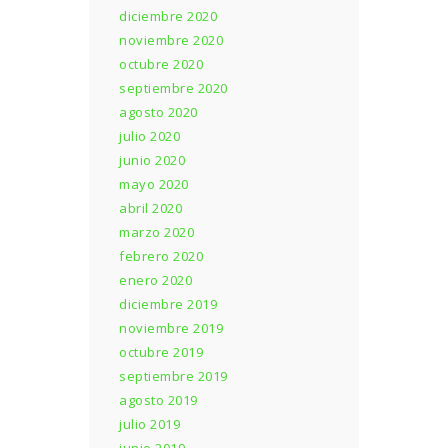
diciembre 2020
noviembre 2020
octubre 2020
septiembre 2020
agosto 2020
julio 2020
junio 2020
mayo 2020
abril 2020
marzo 2020
febrero 2020
enero 2020
diciembre 2019
noviembre 2019
octubre 2019
septiembre 2019
agosto 2019
julio 2019