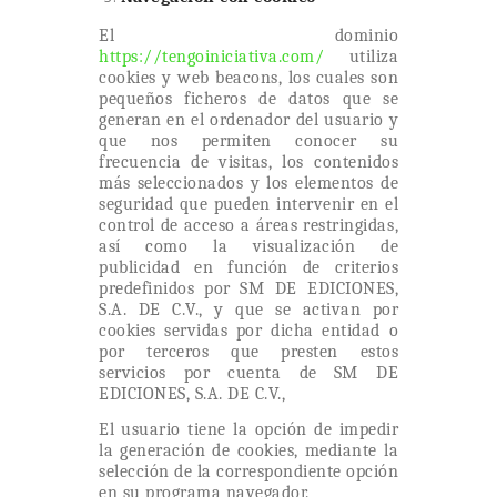
El dominio
https://tengoiniciativa.com/
utiliza
cookies y web beacons, los cuales son
pequeños ficheros de datos que se
generan en el ordenador del usuario y
que nos permiten conocer su
frecuencia de visitas, los contenidos
más seleccionados y los elementos de
seguridad que pueden intervenir en el
control de acceso a áreas restringidas,
así como la visualización de
publicidad en función de criterios
predefinidos por
SM DE EDICIONES,
S.A. DE C.V.,
y que se activan por
cookies servidas por dicha entidad o
por terceros que presten estos
servicios por cuenta de
SM DE
EDICIONES, S.A. DE C.V.,
El usuario tiene la opción de impedir
la generación de cookies, mediante la
selección de la correspondiente opción
en su programa navegador.