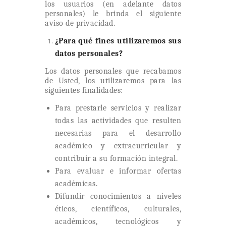
los usuarios (en adelante datos
personales) le brinda el siguiente
aviso de privacidad.
¿Para qué fines utilizaremos sus
datos personales?
Los datos personales que recabamos
de Usted, los utilizaremos para las
siguientes finalidades:
Para prestarle servicios y realizar
todas las actividades que resulten
necesarias para el desarrollo
académico y extracurricular y
contribuir a su formación integral.
Para evaluar e informar ofertas
académicas.
Difundir conocimientos a niveles
éticos, científicos, culturales,
académicos, tecnológicos y