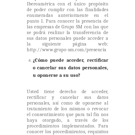
Iberoamérica con el único propósito
de poder cumplir con las finalidades
enumeradas anteriormente en el
punto 1. Para conocer la presencia de
las empresas de Grupo SM con las que
se podrá realizar la transferencia de
sus datos personales puede acceder a
la siguiente página web:
http://www.grupo-sm.com/presencia
¿Cómo puede acceder, rectificar
o cancelar sus datos personales,
u oponerse a su uso?
Usted tiene derecho de acceder,
rectificar y cancelar sus datos
personales, así como de oponerse al
tratamiento de los mismos o revocar
el consentimiento que para tal fin nos
haya otorgado, a través de los
procedimientos implementados. Para
conocer los procedimientos, requisitos