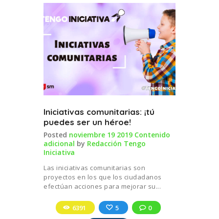
Iniciativas comunitarias: ¡tú
puedes ser un héroe!
Posted
noviembre 19 2019
Contenido
adicional
by
Redacción Tengo
Iniciativa
Las iniciativas comunitarias son
proyectos en los que los ciudadanos
efectúan acciones para mejorar su...
6391
5
0