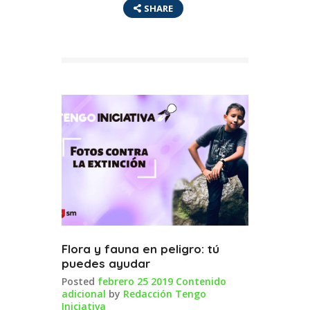
SHARE
Flora y fauna en peligro: tú
puedes ayudar
Posted
febrero 25 2019
Contenido
adicional
by
Redacción Tengo
Iniciativa