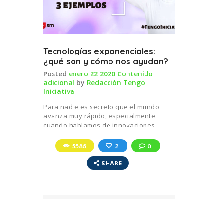
Tecnologías exponenciales:
¿qué son y cómo nos ayudan?
Posted
enero 22 2020
Contenido
adicional
by
Redacción Tengo
Iniciativa
Para nadie es secreto que el mundo
avanza muy rápido, especialmente
cuando hablamos de innovaciones...
5586
2
0
SHARE