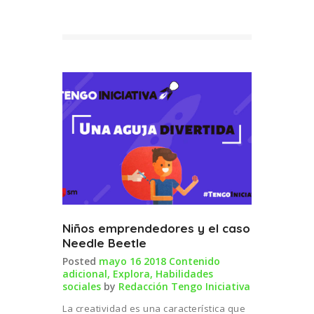
Niños emprendedores y el caso
Needle Beetle
Posted
mayo 16 2018
Contenido
adicional
,
Explora
,
Habilidades
sociales
by
Redacción Tengo Iniciativa
La creatividad es una característica que