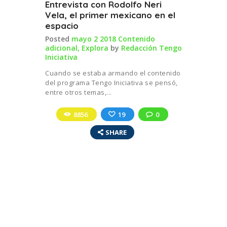
Entrevista con Rodolfo Neri
Vela, el primer mexicano en el
espacio
Posted
mayo 2 2018
Contenido
adicional
,
Explora
by
Redacción Tengo
Iniciativa
Cuando se estaba armando el contenido
del programa Tengo Iniciativa se pensó,
entre otros temas,...
8856
19
0
SHARE