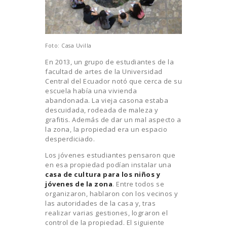
Foto: Casa Uvilla
En 2013, un grupo de estudiantes de la
facultad de artes de la Universidad
Central del Ecuador notó que cerca de su
escuela había una vivienda
abandonada. La vieja casona estaba
descuidada, rodeada de maleza y
grafitis. Además de dar un mal aspecto a
la zona, la propiedad era un espacio
desperdiciado.
Los jóvenes estudiantes pensaron que
en esa propiedad podían instalar una
casa de cultura para los niños y
jóvenes de la zona
. Entre todos se
organizaron, hablaron con los vecinos y
las autoridades de la casa y, tras
realizar varias gestiones, lograron el
control de la propiedad. El siguiente