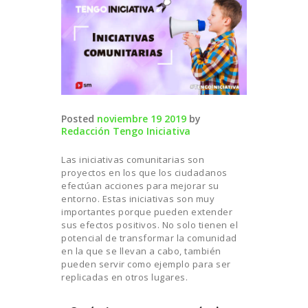
Posted
noviembre 19 2019
by
Redacción Tengo Iniciativa
Las iniciativas comunitarias son
proyectos en los que los ciudadanos
efectúan acciones para mejorar su
entorno. Estas iniciativas son muy
importantes porque pueden extender
sus efectos positivos. No solo tienen el
potencial de transformar la comunidad
en la que se llevan a cabo, también
pueden servir como ejemplo para ser
replicadas en otros lugares.