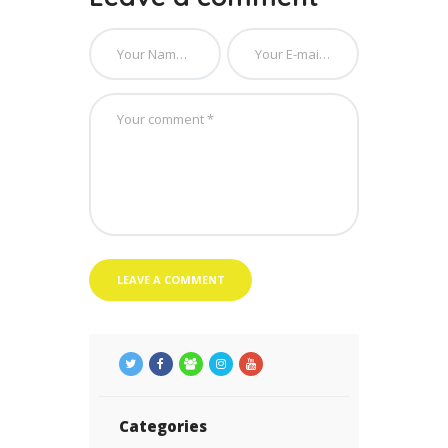
Categories