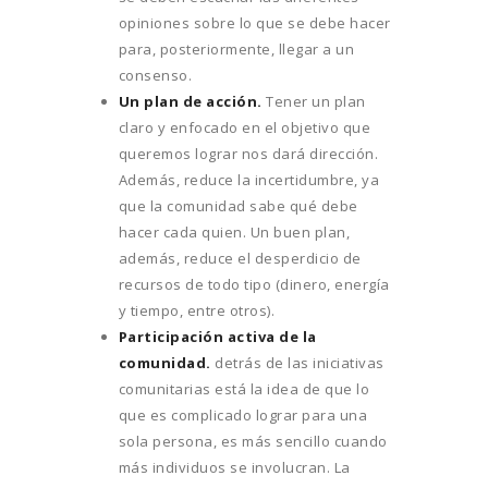
opiniones sobre lo que se debe hacer
para, posteriormente, llegar a un
consenso.
Un plan de acción.
Tener un plan
claro y enfocado en el objetivo que
queremos lograr nos dará dirección.
Además, reduce la incertidumbre, ya
que la comunidad sabe qué debe
hacer cada quien. Un buen plan,
además, reduce el desperdicio de
recursos de todo tipo (dinero, energía
y tiempo, entre otros).
Participación activa de la
comunidad.
detrás de las iniciativas
comunitarias está la idea de que lo
que es complicado lograr para una
sola persona, es más sencillo cuando
más individuos se involucran. La