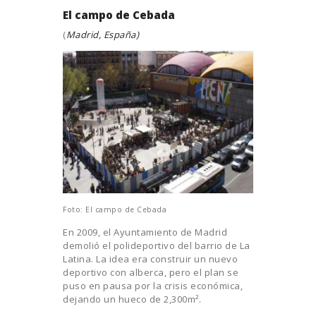
El campo de Cebada
(
Madrid, España)
Foto: El campo de Cebada
En 2009, el Ayuntamiento de Madrid
demolió el polideportivo del barrio de La
Latina. La idea era construir un nuevo
deportivo con alberca, pero el plan se
puso en pausa por la crisis económica,
dejando un hueco de 2,300m².