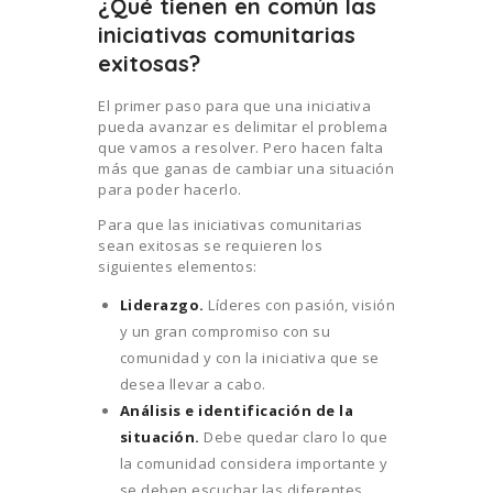
¿Qué tienen en común las
iniciativas comunitarias
exitosas?
El primer paso para que una iniciativa
pueda avanzar es delimitar el problema
que vamos a resolver. Pero hacen falta
más que ganas de cambiar una situación
para poder hacerlo.
Para que las iniciativas comunitarias
sean exitosas se requieren los
siguientes elementos:
Liderazgo.
Líderes con pasión, visión
y un gran compromiso con su
comunidad y con la iniciativa que se
desea llevar a cabo.
Análisis e identificación de la
situación.
Debe quedar claro lo que
la comunidad considera importante y
se deben escuchar las diferentes