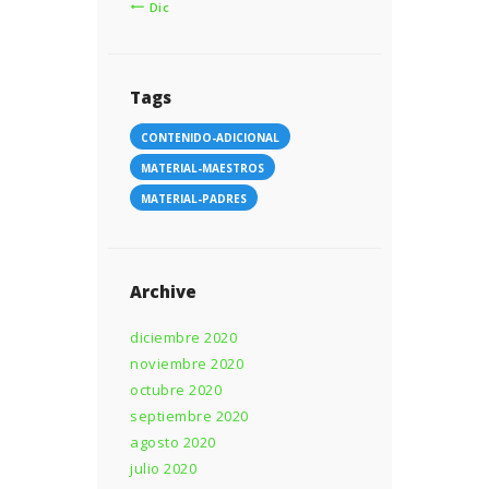
« Dic
Tags
CONTENIDO-ADICIONAL
MATERIAL-MAESTROS
MATERIAL-PADRES
Archive
diciembre 2020
noviembre 2020
octubre 2020
septiembre 2020
agosto 2020
julio 2020