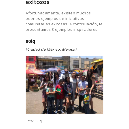
exitosas
Afortunadamente, existen muchos
buenos ejemplos de iniciativas
comunitarias exitosas. A continuación, te
presentamos 3 ejemplos inspiradores:
80iq
(Ciudad de México, México)
Foto: 80iq