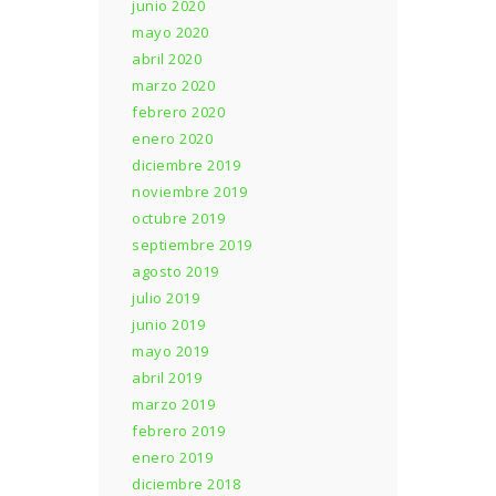
junio 2020
mayo 2020
abril 2020
marzo 2020
febrero 2020
enero 2020
diciembre 2019
noviembre 2019
octubre 2019
septiembre 2019
agosto 2019
julio 2019
junio 2019
mayo 2019
abril 2019
marzo 2019
febrero 2019
enero 2019
diciembre 2018