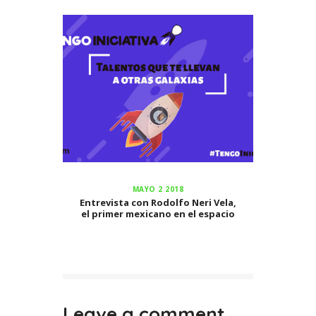
MAYO 2 2018
Entrevista con Rodolfo Neri Vela,
el primer mexicano en el espacio
Leave a comment