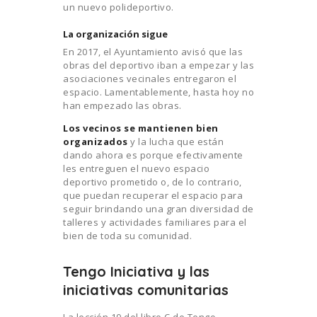
un nuevo polideportivo.
La organización sigue
En 2017, el Ayuntamiento avisó que las
obras del deportivo iban a empezar y las
asociaciones vecinales entregaron el
espacio. Lamentablemente, hasta hoy no
han empezado las obras.
Los vecinos se mantienen bien
organizados
y la lucha que están
dando ahora es porque efectivamente
les entreguen el nuevo espacio
deportivo prometido o, de lo contrario,
que puedan recuperar el espacio para
seguir brindando una gran diversidad de
talleres y actividades familiares para el
bien de toda su comunidad.
Tengo Iniciativa y las
iniciativas comunitarias