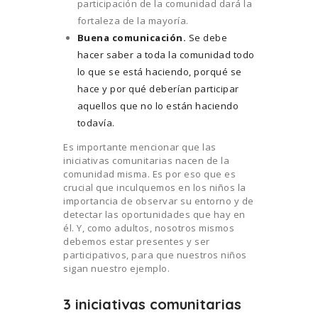
participación de la comunidad dará la
fortaleza de la mayoría.
Buena comunicación.
Se debe
hacer saber a toda la comunidad todo
lo que se está haciendo, porqué se
hace y por qué deberían participar
aquellos que no lo están haciendo
todavía.
Es importante mencionar que las
iniciativas comunitarias nacen de la
comunidad misma. Es por eso que es
crucial que inculquemos en los niños la
importancia de observar su entorno y de
detectar las oportunidades que hay en
él. Y, como adultos, nosotros mismos
debemos estar presentes y ser
participativos, para que nuestros niños
sigan nuestro ejemplo.
3 iniciativas comunitarias