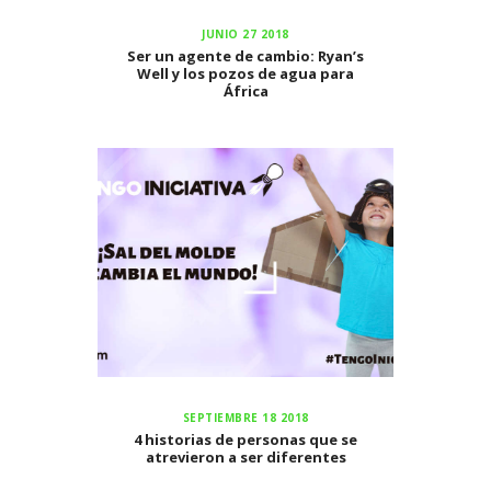
JUNIO 27 2018
Ser un agente de cambio: Ryan’s
Well y los pozos de agua para
África
SEPTIEMBRE 18 2018
4 historias de personas que se
atrevieron a ser diferentes