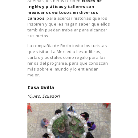
Además, los niños reciben
clases de
inglés y pláticas y talleres con
mexicanos exitosos en diversos
campos
, para acercar historias que los
inspiren y que les hagan saber que ellos
también pueden trabajar para alcanzar
sus metas.
La compañía de Rocío invita los turistas
que visitan La Merced a llevar libros,
cartas y postales como regalo para los
niños del programa, para que conozcan
más sobre el mundo y lo entiendan
mejor.
Casa Uvilla
(Quito, Ecuador)