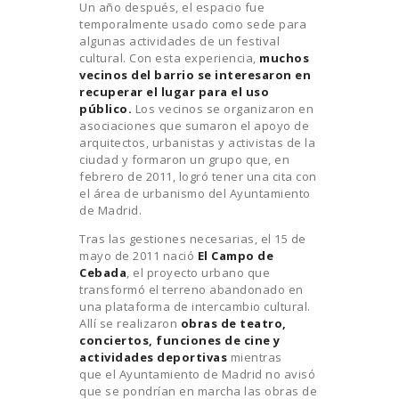
Un año después, el espacio fue
temporalmente usado como sede para
algunas actividades de un festival
cultural. Con esta experiencia,
muchos
vecinos del barrio se interesaron en
recuperar el lugar para el uso
público.
Los vecinos se organizaron en
asociaciones que sumaron el apoyo de
arquitectos, urbanistas y activistas de la
ciudad y formaron un grupo que, en
febrero de 2011, logró tener una cita con
el área de urbanismo del Ayuntamiento
de Madrid.
Tras las gestiones necesarias, el 15 de
mayo de 2011 nació
El Campo de
Cebada
, el proyecto urbano que
transformó el terreno abandonado en
una plataforma de intercambio cultural.
Allí se realizaron
obras de teatro,
conciertos, funciones de cine y
actividades deportivas
mientras
que el Ayuntamiento de Madrid no avisó
que se pondrían en marcha las obras de