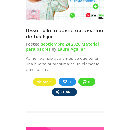
Desarrolla la buena autoestima
de tus hijos
Posted
septiembre 24 2020
Material
para padres
by
Laura Aguilar
Ya hemos hablado antes de que tener
una buena autoestima es un elemento
clave para...
5012
3
0
SHARE