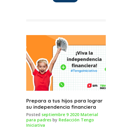
Prepara a tus hijos para lograr
su independencia financiera
Posted
septiembre 9 2020
Material
para padres
by
Redacción Tengo
Iniciativa