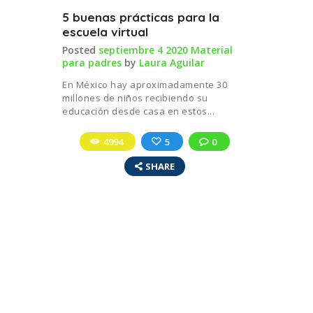
5 buenas prácticas para la
escuela virtual
Posted
septiembre 4 2020
Material
para padres
by
Laura Aguilar
En México hay aproximadamente 30
millones de niños recibiendo su
educación desde casa en estos...
4994
5
0
SHARE