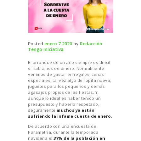
Posted
enero 7 2020
by
Redacción
Tengo Iniciativa
El arranque de un año siempre es difícil
si hablamos de dinero. Normalmente
venimos de gastar en regalos, cenas
especiales, tal vez algo de ropita nueva,
juguetes para los pequeños y demás
agasajos propios de las fiestas. Y,
aunque lo ideal es haber tenido un
presupuesto y haberlo respetado,
seguramente
muchos ya están
sufriendo la infame cuesta de enero.
De acuerdo con una encuesta de
Parametría, durante la temporada
navideña el
37% de la población en