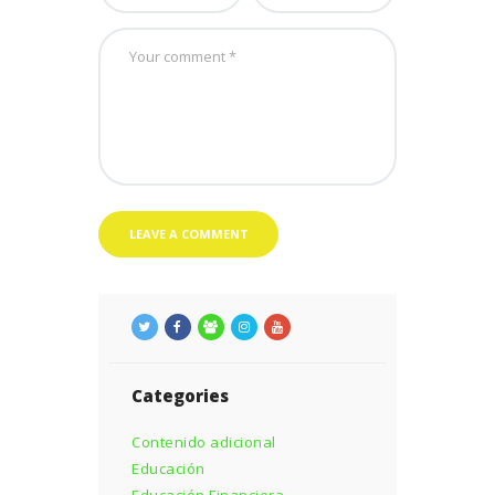
Categories
Contenido adicional
Educación
Educación Financiera