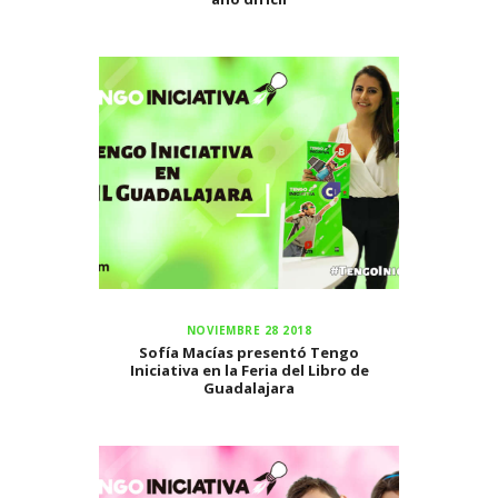
NOVIEMBRE 28 2018
Sofía Macías presentó Tengo
Iniciativa en la Feria del Libro de
Guadalajara