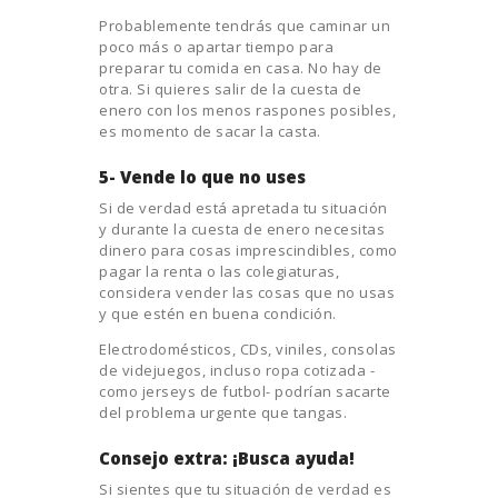
Probablemente tendrás que caminar un
poco más o apartar tiempo para
preparar tu comida en casa. No hay de
otra. Si quieres salir de la cuesta de
enero con los menos raspones posibles,
es momento de sacar la casta.
5- Vende lo que no uses
Si de verdad está apretada tu situación
y durante la cuesta de enero necesitas
dinero para cosas imprescindibles, como
pagar la renta o las colegiaturas,
considera vender las cosas que no usas
y que estén en buena condición.
Electrodomésticos, CDs, viniles, consolas
de videjuegos, incluso ropa cotizada -
como jerseys de futbol- podrían sacarte
del problema urgente que tangas.
Consejo extra: ¡Busca ayuda!
Si sientes que tu situación de verdad es