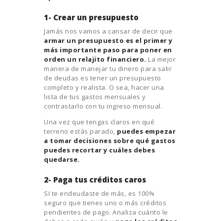
1- Crear un presupuesto
Jamás nos vamos a cansar de decir que
armar un presupuesto es el primer y
más importante paso para poner en
orden un relajito financiero.
La mejor
manera de manejar tu dinero para salir
de deudas es tener un presupuesto
completo y realista. O sea, hacer una
lista de tus gastos mensuales y
contrastarlo con tu ingreso mensual.
Una vez que tengas claros en qué
terreno estás parado,
puedes empezar
a tomar decisiones sobre qué gastos
puedes recortar y cuáles debes
quedarse.
2- Paga tus créditos caros
SI te endeudaste de más, es 100%
seguro que tienes uno o más créditos
pendientes de pago. Analiza cuánto le