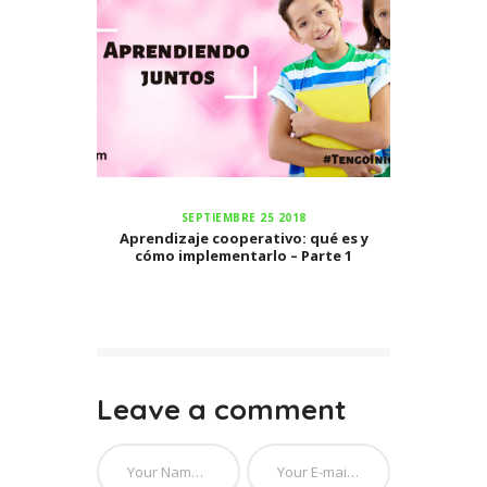
SEPTIEMBRE 25 2018
Aprendizaje cooperativo: qué es y
cómo implementarlo – Parte 1
Leave a comment