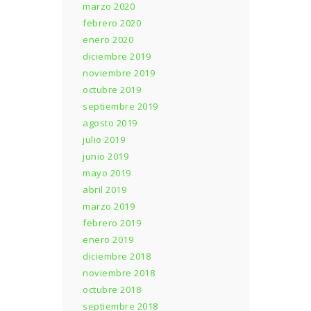
marzo 2020
febrero 2020
enero 2020
diciembre 2019
noviembre 2019
octubre 2019
septiembre 2019
agosto 2019
julio 2019
junio 2019
mayo 2019
abril 2019
marzo 2019
febrero 2019
enero 2019
diciembre 2018
noviembre 2018
octubre 2018
septiembre 2018