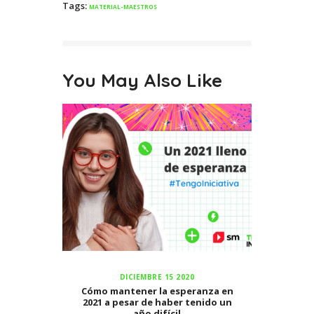
Tags:
MATERIAL-MAESTROS
You May Also Like
DICIEMBRE 15 2020
Cómo mantener la esperanza en
2021 a pesar de haber tenido un
año difícil