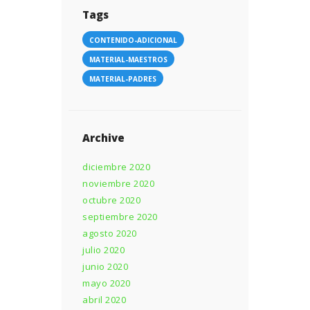
Tags
CONTENIDO-ADICIONAL
MATERIAL-MAESTROS
MATERIAL-PADRES
Archive
diciembre 2020
noviembre 2020
octubre 2020
septiembre 2020
agosto 2020
julio 2020
junio 2020
mayo 2020
abril 2020